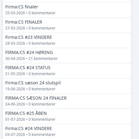
Firma:CS finaler
25-03-2026 • 0 kommentarer
Firma:CS FINALER
27-03-2026 • 0 kommentarer
Firma:CS #23 VINDERE
28-03-2026 • 0 kommentarer
FIRMA:CS #24 HØRING
30-04-2026 • 21 kommentarer
FIRMA:CS #24 STATUS
21-05-2026 • 0 kommentarer
Firma:CS sæson 24 slutspil
19-06-2026 • 0 kommentarer
FIRMA:CS SÆSON 24 FINALER
24-06-2026 • 0 kommentarer
FIRMA:CS #25 ÅBEN
01-07-2026 • 0 kommentarer
Firma:CS #24 VINDERE
03-07-2026 • 0 kommentarer