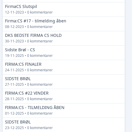
FirmaCS Slutspil
12-11-2023 • 0 kommentarer
Firma:CS #17 - tilmelding åben
08-12-2023 • 0 kommentarer
DKS BEDSTE FIRMA CS HOLD
30-11-2023 • 0 kommentarer
Sidste Brøl - CS
19-11-2025 • 0 kommentarer
FIRMA:CS FINALER
24-11-2025 • 0 kommentarer
SIDSTE BRØL
27-11-2025 • 0 kommentarer
FIRMA:CS #22 VINDER
28-11-2025 • 0 kommentarer
FIRMA:CS - TILMELDING ÅBEN
01-12-2025 • 0 kommentarer
SIDSTE BRØL
23-12-2025 • 0 kommentarer