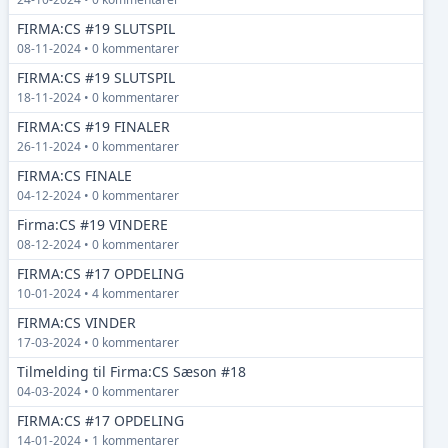
FIRMA:CS #19 SLUTSPIL
08-11-2024 • 0 kommentarer
FIRMA:CS #19 SLUTSPIL
18-11-2024 • 0 kommentarer
FIRMA:CS #19 FINALER
26-11-2024 • 0 kommentarer
FIRMA:CS FINALE
04-12-2024 • 0 kommentarer
Firma:CS #19 VINDERE
08-12-2024 • 0 kommentarer
FIRMA:CS #17 OPDELING
10-01-2024 • 4 kommentarer
FIRMA:CS VINDER
17-03-2024 • 0 kommentarer
Tilmelding til Firma:CS Sæson #18
04-03-2024 • 0 kommentarer
FIRMA:CS #17 OPDELING
14-01-2024 • 1 kommentarer