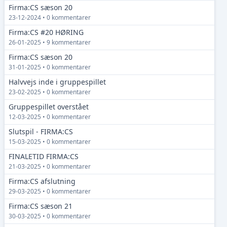
Firma:CS sæson 20
23-12-2024 • 0 kommentarer
Firma:CS #20 HØRING
26-01-2025 • 9 kommentarer
Firma:CS sæson 20
31-01-2025 • 0 kommentarer
Halvvejs inde i gruppespillet
23-02-2025 • 0 kommentarer
Gruppespillet overstået
12-03-2025 • 0 kommentarer
Slutspil - FIRMA:CS
15-03-2025 • 0 kommentarer
FINALETID FIRMA:CS
21-03-2025 • 0 kommentarer
Firma:CS afslutning
29-03-2025 • 0 kommentarer
Firma:CS sæson 21
30-03-2025 • 0 kommentarer