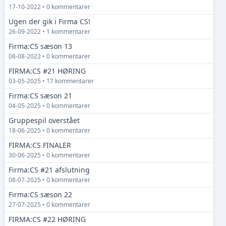
17-10-2022 • 0 kommentarer
Ugen der gik i Firma CS!
26-09-2022 • 1 kommentarer
Firma:CS sæson 13
08-08-2022 • 0 kommentarer
FIRMA:CS #21 HØRING
03-05-2025 • 17 kommentarer
Firma:CS sæson 21
04-05-2025 • 0 kommentarer
Gruppespil overstået
18-06-2025 • 0 kommentarer
FIRMA:CS FINALER
30-06-2025 • 0 kommentarer
Firma:CS #21 afslutning
08-07-2025 • 0 kommentarer
Firma:CS sæson 22
27-07-2025 • 0 kommentarer
FIRMA:CS #22 HØRING