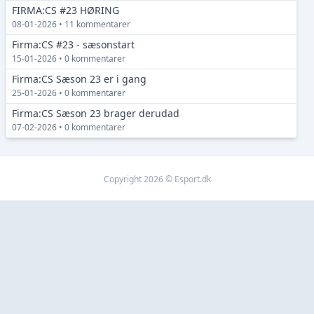
FIRMA:CS #23 HØRING
08-01-2026 • 11 kommentarer
Firma:CS #23 - sæsonstart
15-01-2026 • 0 kommentarer
Firma:CS Sæson 23 er i gang
25-01-2026 • 0 kommentarer
Firma:CS Sæson 23 brager derudad
07-02-2026 • 0 kommentarer
Copyright 2026 © Esport.dk