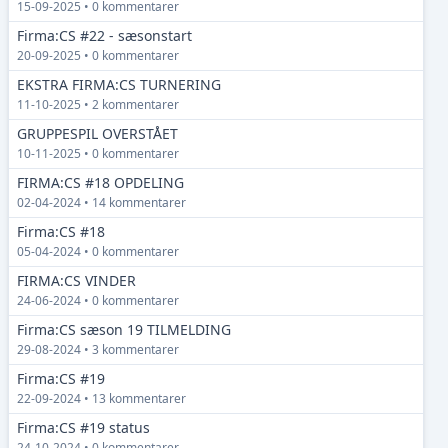
15-09-2025 • 0 kommentarer
Firma:CS #22 - sæsonstart
20-09-2025 • 0 kommentarer
EKSTRA FIRMA:CS TURNERING
11-10-2025 • 2 kommentarer
GRUPPESPIL OVERSTÅET
10-11-2025 • 0 kommentarer
FIRMA:CS #18 OPDELING
02-04-2024 • 14 kommentarer
Firma:CS #18
05-04-2024 • 0 kommentarer
FIRMA:CS VINDER
24-06-2024 • 0 kommentarer
Firma:CS sæson 19 TILMELDING
29-08-2024 • 3 kommentarer
Firma:CS #19
22-09-2024 • 13 kommentarer
Firma:CS #19 status
24-10-2024 • 0 kommentarer