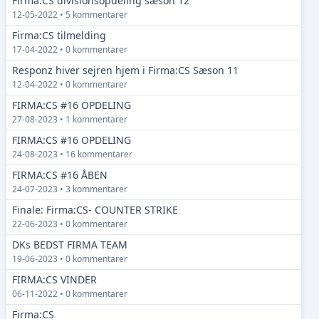
Firma:CS divisionsopdeling sæson 12
12-05-2022 • 5 kommentarer
Firma:CS tilmelding
17-04-2022 • 0 kommentarer
Responz hiver sejren hjem i Firma:CS Sæson 11
12-04-2022 • 0 kommentarer
FIRMA:CS #16 OPDELING
27-08-2023 • 1 kommentarer
FIRMA:CS #16 OPDELING
24-08-2023 • 16 kommentarer
FIRMA:CS #16 ÅBEN
24-07-2023 • 3 kommentarer
Finale: Firma:CS- COUNTER STRIKE
22-06-2023 • 0 kommentarer
DKs BEDST FIRMA TEAM
19-06-2023 • 0 kommentarer
FIRMA:CS VINDER
06-11-2022 • 0 kommentarer
Firma:CS