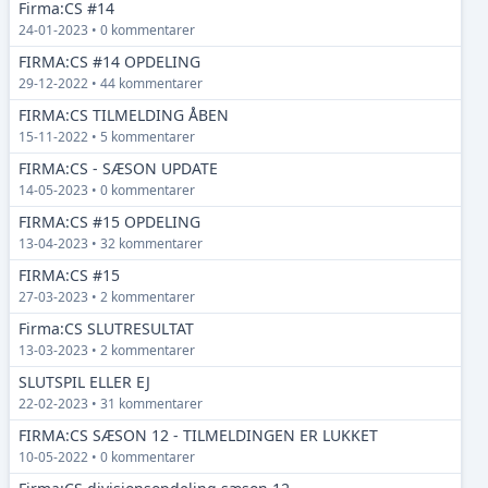
Firma:CS #14
24-01-2023 • 0 kommentarer
FIRMA:CS #14 OPDELING
29-12-2022 • 44 kommentarer
FIRMA:CS TILMELDING ÅBEN
15-11-2022 • 5 kommentarer
FIRMA:CS - SÆSON UPDATE
14-05-2023 • 0 kommentarer
FIRMA:CS #15 OPDELING
13-04-2023 • 32 kommentarer
FIRMA:CS #15
27-03-2023 • 2 kommentarer
Firma:CS SLUTRESULTAT
13-03-2023 • 2 kommentarer
SLUTSPIL ELLER EJ
22-02-2023 • 31 kommentarer
FIRMA:CS SÆSON 12 - TILMELDINGEN ER LUKKET
10-05-2022 • 0 kommentarer