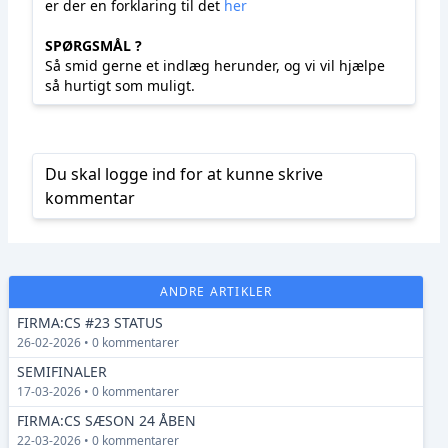
er der en forklaring til det
her
SPØRGSMÅL ?
Så smid gerne et indlæg herunder, og vi vil hjælpe
så hurtigt som muligt.
Du skal logge ind for at kunne skrive
kommentar
ANDRE ARTIKLER
FIRMA:CS #23 STATUS
26-02-2026 • 0 kommentarer
SEMIFINALER
17-03-2026 • 0 kommentarer
FIRMA:CS SÆSON 24 ÅBEN
22-03-2026 • 0 kommentarer