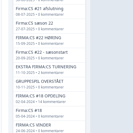
Firma:CS #21 afslutning
08-07-2025 • 0 kommentarer
Firma:CS sæson 22
27-07-2025 • 0 kommentarer
FIRMA:CS #22 HØRING
15-09-2025 • 0 kommentarer
Firma:CS #22 - sæsonstart
20-09-2025 • 0 kommentarer
EKSTRA FIRMA:CS TURNERING
11-10-2025 • 2 kommentarer
GRUPPESPIL OVERSTÅET
10-11-2025 • 0 kommentarer
FIRMA:CS #18 OPDELING
02-04-2024 • 14 kommentarer
Firma:CS #18
05-04-2024 • 0 kommentarer
FIRMA:CS VINDER
24-06-2024 • 0 kommentarer