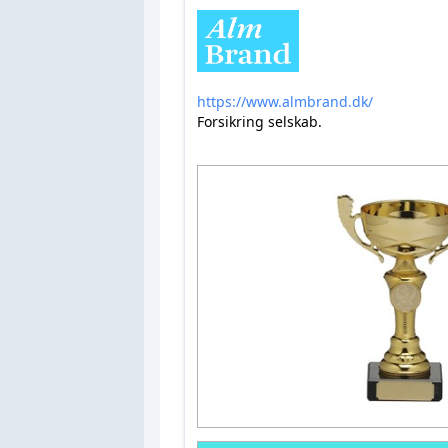
https://www.almbrand.dk/
Forsikring selskab.