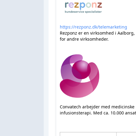
https://rezponz.dk/telemarketing
Rezponz er en virksomhed i Aalborg, 
for andre virksomheder.
Convatech arbejder med medicinske l
infusionsterapi. Med ca. 10.000 ansat