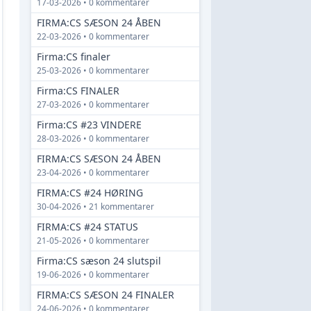
17-03-2026 • 0 kommentarer
FIRMA:CS SÆSON 24 ÅBEN
22-03-2026 • 0 kommentarer
Firma:CS finaler
25-03-2026 • 0 kommentarer
Firma:CS FINALER
27-03-2026 • 0 kommentarer
Firma:CS #23 VINDERE
28-03-2026 • 0 kommentarer
FIRMA:CS SÆSON 24 ÅBEN
23-04-2026 • 0 kommentarer
FIRMA:CS #24 HØRING
30-04-2026 • 21 kommentarer
FIRMA:CS #24 STATUS
21-05-2026 • 0 kommentarer
Firma:CS sæson 24 slutspil
19-06-2026 • 0 kommentarer
FIRMA:CS SÆSON 24 FINALER
24-06-2026 • 0 kommentarer