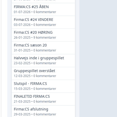
FIRMA:CS #25 ÅBEN
01-07-2026 • 0 kommentarer
Firma:CS #24 VINDERE
03-07-2026 • 0 kommentarer
Firma:CS #20 HØRING
26-01-2025 • 9 kommentarer
Firma:CS sæson 20
31-01-2025 • 0 kommentarer
Halvvejs inde i gruppespillet
23-02-2025 • 0 kommentarer
Gruppespillet overstået
12-03-2025 • 0 kommentarer
Slutspil - FIRMA:CS
15-03-2025 • 0 kommentarer
FINALETID FIRMA:CS
21-03-2025 • 0 kommentarer
Firma:CS afslutning
29-03-2025 • 0 kommentarer