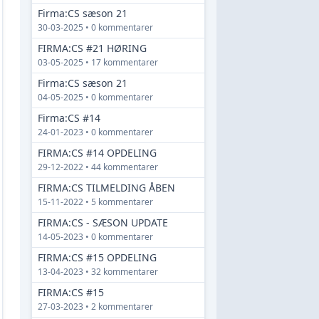
Firma:CS sæson 21
30-03-2025 • 0 kommentarer
FIRMA:CS #21 HØRING
03-05-2025 • 17 kommentarer
Firma:CS sæson 21
04-05-2025 • 0 kommentarer
Firma:CS #14
24-01-2023 • 0 kommentarer
FIRMA:CS #14 OPDELING
29-12-2022 • 44 kommentarer
FIRMA:CS TILMELDING ÅBEN
15-11-2022 • 5 kommentarer
FIRMA:CS - SÆSON UPDATE
14-05-2023 • 0 kommentarer
FIRMA:CS #15 OPDELING
13-04-2023 • 32 kommentarer
FIRMA:CS #15
27-03-2023 • 2 kommentarer