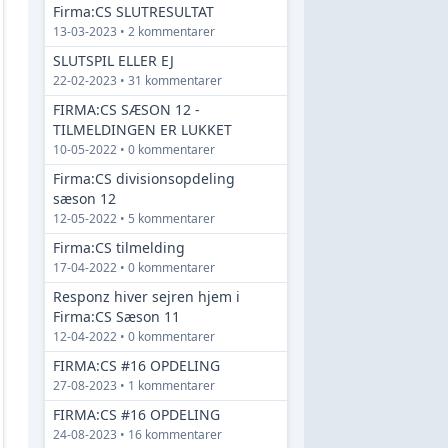
Firma:CS SLUTRESULTAT
13-03-2023 • 2 kommentarer
SLUTSPIL ELLER EJ
22-02-2023 • 31 kommentarer
FIRMA:CS SÆSON 12 -
TILMELDINGEN ER LUKKET
10-05-2022 • 0 kommentarer
Firma:CS divisionsopdeling
sæson 12
12-05-2022 • 5 kommentarer
Firma:CS tilmelding
17-04-2022 • 0 kommentarer
Responz hiver sejren hjem i
Firma:CS Sæson 11
12-04-2022 • 0 kommentarer
FIRMA:CS #16 OPDELING
27-08-2023 • 1 kommentarer
FIRMA:CS #16 OPDELING
24-08-2023 • 16 kommentarer