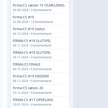
Firma:CS sæson 19 TILMELDING
29-08-2024 • 3 kommentarer
Firma:CS #19
22-09-2024 • 13 kommentarer
Firma:CS #19 status
24-10-2024 • 0 kommentarer
FIRMA:CS #19 SLUTSPIL
08-11-2024 • 0 kommentarer
FIRMA:CS #19 SLUTSPIL
18-11-2024 • 0 kommentarer
FIRMA:CS FINALE
04-12-2024 • 0 kommentarer
Firma:CS #19 VINDERE
08-12-2024 • 0 kommentarer
Firma:CS sæson 20
23-12-2024 • 0 kommentarer
FIRMA:CS #17 OPDELING
10-01-2024 • 4 kommentarer