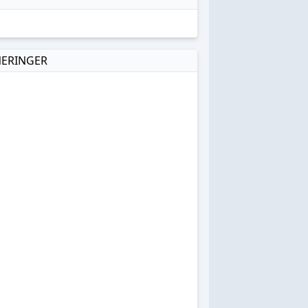
NERINGER