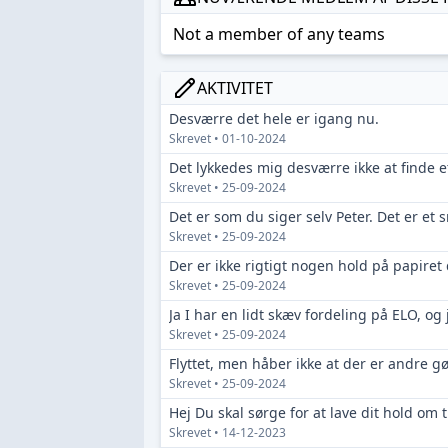
Not a member of any teams
AKTIVITET
Desværre det hele er igang nu.
Skrevet • 01-10-2024
Skrevet • 25-09-2024
Skrevet • 25-09-2024
Skrevet • 25-09-2024
Skrevet • 25-09-2024
Skrevet • 25-09-2024
Skrevet • 14-12-2023