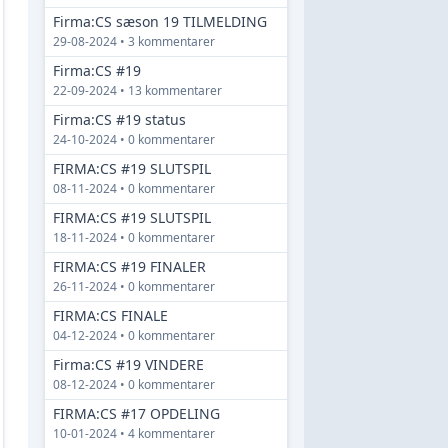
Firma:CS sæson 19 TILMELDING
29-08-2024 • 3 kommentarer
Firma:CS #19
22-09-2024 • 13 kommentarer
Firma:CS #19 status
24-10-2024 • 0 kommentarer
FIRMA:CS #19 SLUTSPIL
08-11-2024 • 0 kommentarer
FIRMA:CS #19 SLUTSPIL
18-11-2024 • 0 kommentarer
FIRMA:CS #19 FINALER
26-11-2024 • 0 kommentarer
FIRMA:CS FINALE
04-12-2024 • 0 kommentarer
Firma:CS #19 VINDERE
08-12-2024 • 0 kommentarer
FIRMA:CS #17 OPDELING
10-01-2024 • 4 kommentarer