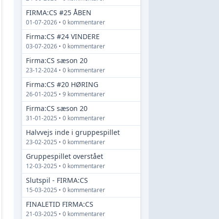
FIRMA:CS #25 ÅBEN
01-07-2026 • 0 kommentarer
Firma:CS #24 VINDERE
03-07-2026 • 0 kommentarer
Firma:CS sæson 20
23-12-2024 • 0 kommentarer
Firma:CS #20 HØRING
26-01-2025 • 9 kommentarer
Firma:CS sæson 20
31-01-2025 • 0 kommentarer
Halvvejs inde i gruppespillet
23-02-2025 • 0 kommentarer
Gruppespillet overstået
12-03-2025 • 0 kommentarer
Slutspil - FIRMA:CS
15-03-2025 • 0 kommentarer
FINALETID FIRMA:CS
21-03-2025 • 0 kommentarer