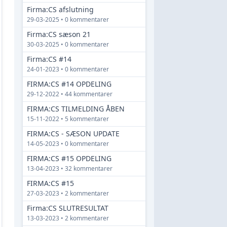
Firma:CS afslutning
29-03-2025 • 0 kommentarer
Firma:CS sæson 21
30-03-2025 • 0 kommentarer
Firma:CS #14
24-01-2023 • 0 kommentarer
FIRMA:CS #14 OPDELING
29-12-2022 • 44 kommentarer
FIRMA:CS TILMELDING ÅBEN
15-11-2022 • 5 kommentarer
FIRMA:CS - SÆSON UPDATE
14-05-2023 • 0 kommentarer
FIRMA:CS #15 OPDELING
13-04-2023 • 32 kommentarer
FIRMA:CS #15
27-03-2023 • 2 kommentarer
Firma:CS SLUTRESULTAT
13-03-2023 • 2 kommentarer