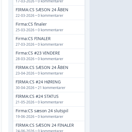
17-03-2026 • 0 kommentarer
FIRMA:CS SÆSON 24 ÅBEN
22-03-2026 • 0 kommentarer
Firma:CS finaler
25-03-2026 • 0 kommentarer
Firma:CS FINALER
27-03-2026 • 0 kommentarer
Firma:CS #23 VINDERE
28-03-2026 • 0 kommentarer
FIRMA:CS SÆSON 24 ÅBEN
23-04-2026 • 0 kommentarer
FIRMA:CS #24 HØRING
30-04-2026 • 21 kommentarer
FIRMA:CS #24 STATUS
21-05-2026 • 0 kommentarer
Firma:CS sæson 24 slutspil
19-06-2026 • 0 kommentarer
FIRMA:CS SÆSON 24 FINALER
24-06-2026 • 0 kommentarer