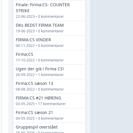
Finale: Firma:CS- COUNTER
STRIKE
22-06-2023 • 0 kommentarer
DKs BEDST FIRMA TEAM
19-06-2023 • 0 kommentarer
FIRMA:CS VINDER
06-11-2022 • 0 kommentarer
Firma:CS
17-10-2022 • 0 kommentarer
Ugen der gik i Firma CS!
26-09-2022 • 1 kommentarer
Firma:CS sæson 13
08-08-2022 • 0 kommentarer
FIRMA:CS #21 HØRING
03-05-2025 • 17 kommentarer
Firma:CS sæson 21
04-05-2025 • 0 kommentarer
Gruppespil overstået
18-06-2025 • 0 kommentarer