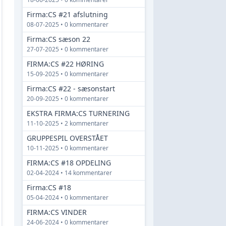
Firma:CS #21 afslutning
08-07-2025 • 0 kommentarer
Firma:CS sæson 22
27-07-2025 • 0 kommentarer
FIRMA:CS #22 HØRING
15-09-2025 • 0 kommentarer
Firma:CS #22 - sæsonstart
20-09-2025 • 0 kommentarer
EKSTRA FIRMA:CS TURNERING
11-10-2025 • 2 kommentarer
GRUPPESPIL OVERSTÅET
10-11-2025 • 0 kommentarer
FIRMA:CS #18 OPDELING
02-04-2024 • 14 kommentarer
Firma:CS #18
05-04-2024 • 0 kommentarer
FIRMA:CS VINDER
24-06-2024 • 0 kommentarer