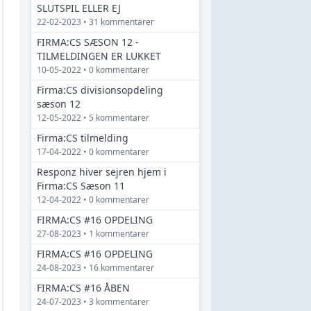
SLUTSPIL ELLER EJ
22-02-2023 • 31 kommentarer
FIRMA:CS SÆSON 12 -
TILMELDINGEN ER LUKKET
10-05-2022 • 0 kommentarer
Firma:CS divisionsopdeling
sæson 12
12-05-2022 • 5 kommentarer
Firma:CS tilmelding
17-04-2022 • 0 kommentarer
Responz hiver sejren hjem i
Firma:CS Sæson 11
12-04-2022 • 0 kommentarer
FIRMA:CS #16 OPDELING
27-08-2023 • 1 kommentarer
FIRMA:CS #16 OPDELING
24-08-2023 • 16 kommentarer
FIRMA:CS #16 ÅBEN
24-07-2023 • 3 kommentarer