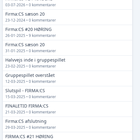
03-07-2026 • 0 kommentarer
Firma:CS sæson 20
23-12-2024 • 0 kommentarer
Firma:CS #20 HØRING
26-01-2025 • 9 kommentarer
Firma:CS sæson 20
31-01-2025 • 0 kommentarer
Halvvejs inde i gruppespillet
23-02-2025 • 0 kommentarer
Gruppespillet overstået
12-03-2025 • 0 kommentarer
Slutspil - FIRMA:CS
15-03-2025 • 0 kommentarer
FINALETID FIRMA:CS
21-03-2025 • 0 kommentarer
Firma:CS afslutning
29-03-2025 • 0 kommentarer
FIRMA:CS #21 HØRING