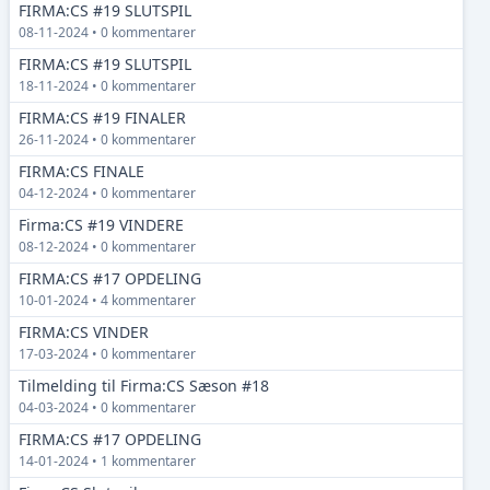
FIRMA:CS #19 SLUTSPIL
08-11-2024 • 0 kommentarer
FIRMA:CS #19 SLUTSPIL
18-11-2024 • 0 kommentarer
FIRMA:CS #19 FINALER
26-11-2024 • 0 kommentarer
FIRMA:CS FINALE
04-12-2024 • 0 kommentarer
Firma:CS #19 VINDERE
08-12-2024 • 0 kommentarer
FIRMA:CS #17 OPDELING
10-01-2024 • 4 kommentarer
FIRMA:CS VINDER
17-03-2024 • 0 kommentarer
Tilmelding til Firma:CS Sæson #18
04-03-2024 • 0 kommentarer
FIRMA:CS #17 OPDELING
14-01-2024 • 1 kommentarer