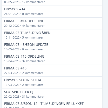
03-05-2025 • 17 kommentarer
Firma:CS #14
24-01-2023 • 0 kommentarer
FIRMA:CS #14 OPDELING
29-12-2022 • 44 kommentarer
FIRMA:CS TILMELDING ÅBEN
15-11-2022 • 5 kommentarer
FIRMA:CS - SÆSON UPDATE
14-05-2023 • 0 kommentarer
FIRMA:CS #15 OPDELING
13-04-2023 • 32 kommentarer
FIRMA:CS #15
27-03-2023 • 2 kommentarer
Firma:CS SLUTRESULTAT
13-03-2023 • 2 kommentarer
SLUTSPIL ELLER EJ
22-02-2023 • 31 kommentarer
FIRMA:CS SÆSON 12 - TILMELDINGEN ER LUKKET