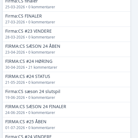
Firma:CS finaler
25-03-2026 • 0 kommentarer
Firma:CS FINALER
27-03-2026 • 0 kommentarer
Firma:CS #23 VINDERE
28-03-2026 • 0 kommentarer
FIRMA:CS SÆSON 24 ÅBEN
23-04-2026 • 0 kommentarer
FIRMA:CS #24 HØRING
30-04-2026 • 21 kommentarer
FIRMA:CS #24 STATUS
21-05-2026 • 0 kommentarer
Firma:CS sæson 24 slutspil
19-06-2026 • 0 kommentarer
FIRMA:CS SÆSON 24 FINALER
24-06-2026 • 0 kommentarer
FIRMA:CS #25 ÅBEN
01-07-2026 • 0 kommentarer
Firma:CS #24 VINDERE