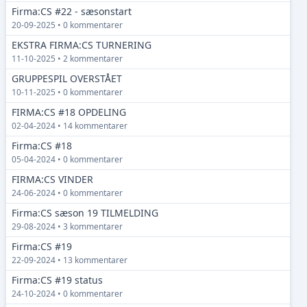
Firma:CS #22 - sæsonstart
20-09-2025 • 0 kommentarer
EKSTRA FIRMA:CS TURNERING
11-10-2025 • 2 kommentarer
GRUPPESPIL OVERSTÅET
10-11-2025 • 0 kommentarer
FIRMA:CS #18 OPDELING
02-04-2024 • 14 kommentarer
Firma:CS #18
05-04-2024 • 0 kommentarer
FIRMA:CS VINDER
24-06-2024 • 0 kommentarer
Firma:CS sæson 19 TILMELDING
29-08-2024 • 3 kommentarer
Firma:CS #19
22-09-2024 • 13 kommentarer
Firma:CS #19 status
24-10-2024 • 0 kommentarer