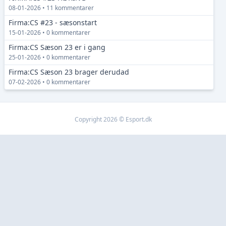
08-01-2026 • 11 kommentarer
Firma:CS #23 - sæsonstart
15-01-2026 • 0 kommentarer
Firma:CS Sæson 23 er i gang
25-01-2026 • 0 kommentarer
Firma:CS Sæson 23 brager derudad
07-02-2026 • 0 kommentarer
Copyright 2026 © Esport.dk