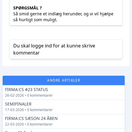
SPØRGSMÅL ?
Så smid gerne et indlæg herunder, og vi vil hjælpe
så hurtigt som muligt.
Du skal logge ind for at kunne skrive
kommentar
ANDRE ARTIKLER
FIRMA:CS #23 STATUS
26-02-2026 • 0 kommentarer
SEMIFINALER
17-03-2026 • 0 kommentarer
FIRMA:CS SÆSON 24 ÅBEN
22-03-2026 • 0 kommentarer