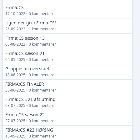
Firma:CS
17-10-2022 • 0 kommentarer
Ugen der gik i Firma CS!
26-09-2022 • 1 kommentarer
Firma:CS sæson 13
08-08-2022 • 0 kommentarer
Firma:CS sæson 21
04-05-2025 • 0 kommentarer
Gruppespil overstået
18-06-2025 • 0 kommentarer
FIRMA:CS FINALER
30-06-2025 • 0 kommentarer
Firma:CS #21 afslutning
08-07-2025 • 0 kommentarer
Firma:CS sæson 22
27-07-2025 • 0 kommentarer
FIRMA:CS #22 HØRING
15-09-2025 • 0 kommentarer