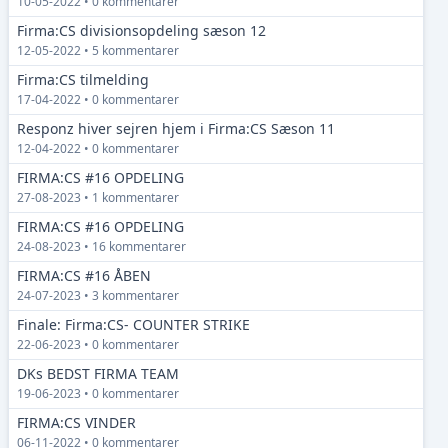
10-05-2022 • 0 kommentarer
Firma:CS divisionsopdeling sæson 12
12-05-2022 • 5 kommentarer
Firma:CS tilmelding
17-04-2022 • 0 kommentarer
Responz hiver sejren hjem i Firma:CS Sæson 11
12-04-2022 • 0 kommentarer
FIRMA:CS #16 OPDELING
27-08-2023 • 1 kommentarer
FIRMA:CS #16 OPDELING
24-08-2023 • 16 kommentarer
FIRMA:CS #16 ÅBEN
24-07-2023 • 3 kommentarer
Finale: Firma:CS- COUNTER STRIKE
22-06-2023 • 0 kommentarer
DKs BEDST FIRMA TEAM
19-06-2023 • 0 kommentarer
FIRMA:CS VINDER
06-11-2022 • 0 kommentarer