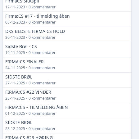
FirmaCS Slutspil
12-11-2023 • 0 kommentarer
Firma:CS #17 - tilmelding åben
08-12-2023 • 0 kommentarer
DKS BEDSTE FIRMA CS HOLD
30-11-2023 • 0 kommentarer
Sidste Brøl - CS
19-11-2025 • 0 kommentarer
FIRMA:CS FINALER
24-11-2025 • 0 kommentarer
SIDSTE BRØL
27-11-2025 • 0 kommentarer
FIRMA:CS #22 VINDER
28-11-2025 • 0 kommentarer
FIRMA:CS - TILMELDING ÅBEN
01-12-2025 • 0 kommentarer
SIDSTE BRØL
23-12-2025 • 0 kommentarer
FIRMA:CS #23 HØRING