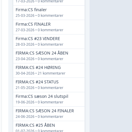
17-03-2026 • 0 kommentarer
Firma:CS finaler
25-03-2026 • 0 kommentarer
Firma:CS FINALER
27-03-2026 • 0 kommentarer
Firma:CS #23 VINDERE
28-03-2026 • 0 kommentarer
FIRMA:CS SÆSON 24 ÅBEN
23-04-2026 • 0 kommentarer
FIRMA:CS #24 HØRING
30-04-2026 • 21 kommentarer
FIRMA:CS #24 STATUS
21-05-2026 • 0 kommentarer
Firma:CS sæson 24 slutspil
19-06-2026 • 0 kommentarer
FIRMA:CS SÆSON 24 FINALER
24-06-2026 • 0 kommentarer
FIRMA:CS #25 ÅBEN
01-07-2026 • 0 kommentarer