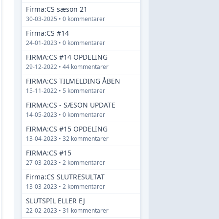
Firma:CS sæson 21
30-03-2025 • 0 kommentarer
Firma:CS #14
24-01-2023 • 0 kommentarer
FIRMA:CS #14 OPDELING
29-12-2022 • 44 kommentarer
FIRMA:CS TILMELDING ÅBEN
15-11-2022 • 5 kommentarer
FIRMA:CS - SÆSON UPDATE
14-05-2023 • 0 kommentarer
FIRMA:CS #15 OPDELING
13-04-2023 • 32 kommentarer
FIRMA:CS #15
27-03-2023 • 2 kommentarer
Firma:CS SLUTRESULTAT
13-03-2023 • 2 kommentarer
SLUTSPIL ELLER EJ
22-02-2023 • 31 kommentarer