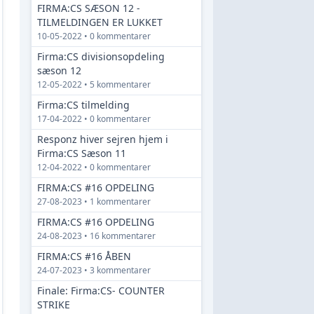
FIRMA:CS SÆSON 12 -
TILMELDINGEN ER LUKKET
10-05-2022 • 0 kommentarer
Firma:CS divisionsopdeling
sæson 12
12-05-2022 • 5 kommentarer
Firma:CS tilmelding
17-04-2022 • 0 kommentarer
Responz hiver sejren hjem i
Firma:CS Sæson 11
12-04-2022 • 0 kommentarer
FIRMA:CS #16 OPDELING
27-08-2023 • 1 kommentarer
FIRMA:CS #16 OPDELING
24-08-2023 • 16 kommentarer
FIRMA:CS #16 ÅBEN
24-07-2023 • 3 kommentarer
Finale: Firma:CS- COUNTER
STRIKE