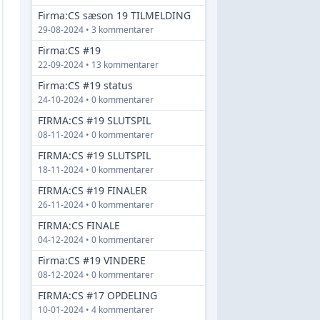
Firma:CS sæson 19 TILMELDING
29-08-2024 • 3 kommentarer
Firma:CS #19
22-09-2024 • 13 kommentarer
Firma:CS #19 status
24-10-2024 • 0 kommentarer
FIRMA:CS #19 SLUTSPIL
08-11-2024 • 0 kommentarer
FIRMA:CS #19 SLUTSPIL
18-11-2024 • 0 kommentarer
FIRMA:CS #19 FINALER
26-11-2024 • 0 kommentarer
FIRMA:CS FINALE
04-12-2024 • 0 kommentarer
Firma:CS #19 VINDERE
08-12-2024 • 0 kommentarer
FIRMA:CS #17 OPDELING
10-01-2024 • 4 kommentarer