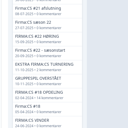
Firma:CS #21 afslutning
08-07-2025 • 0 kommentarer
Firma:CS sæson 22
27-07-2025 • 0 kommentarer
FIRMA:CS #22 HØRING
15-09-2025 • 0 kommentarer
Firma:CS #22 - sæsonstart
20-09-2025 • 0 kommentarer
EKSTRA FIRMA:CS TURNERING
11-10-2025 • 2 kommentarer
GRUPPESPIL OVERSTÅET
10-11-2025 • 0 kommentarer
FIRMA:CS #18 OPDELING
02-04-2024 • 14 kommentarer
Firma:CS #18
05-04-2024 • 0 kommentarer
FIRMA:CS VINDER
24-06-2024 • 0 kommentarer