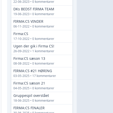
22-06-2023 • 0 kommentarer
DKs BEDST FIRMA TEAM
19-06-2023 • 0 kommentarer
FIRMA:CS VINDER
06-11-2022 • 0 kommentarer
Firma:CS
17-10-2022 • 0 kommentarer
Ugen der gik i Firma CS!
26-09-2022 • 1 kommentarer
Firma:CS sæson 13
08-08-2022 • 0 kommentarer
FIRMA:CS #21 HØRING
03-05-2025 • 17 kommentarer
Firma:CS sæson 21
04-05-2025 • 0 kommentarer
Gruppespil overstået
18-06-2025 • 0 kommentarer
FIRMA:CS FINALER
30-06-2025 • 0 kommentarer