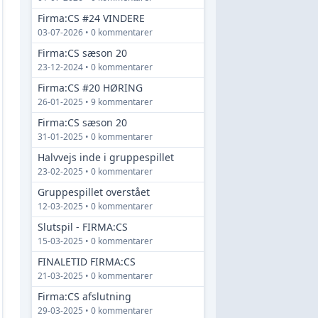
Firma:CS #24 VINDERE
03-07-2026 • 0 kommentarer
Firma:CS sæson 20
23-12-2024 • 0 kommentarer
Firma:CS #20 HØRING
26-01-2025 • 9 kommentarer
Firma:CS sæson 20
31-01-2025 • 0 kommentarer
Halvvejs inde i gruppespillet
23-02-2025 • 0 kommentarer
Gruppespillet overstået
12-03-2025 • 0 kommentarer
Slutspil - FIRMA:CS
15-03-2025 • 0 kommentarer
FINALETID FIRMA:CS
21-03-2025 • 0 kommentarer
Firma:CS afslutning
29-03-2025 • 0 kommentarer