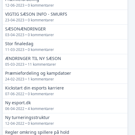
12-06-2023 • 0 kommentarer
VIGTIG SÆSON INFO - SMURFS
23-04-2023 • 0 kommentarer
SÆSONÆNDRINGER
03-04-2023 • 0 kommentarer
Stor finaledag
11-03-2023 • 0 kommentarer
ÆNDRINGER TIL NY SÆSON
05-03-2023 • 11 kommentarer
Præmiefordeling og kampdatoer
24-02-2023 • 1 kommentarer
Kickstart din esports karriere
07-06-2022 • 0 kommentarer
Ny esport.dk
06-04-2022 • 4 kommentarer
Ny turneringsstruktur
12-04-2022 • 0 kommentarer
Regler omkring spillere på hold