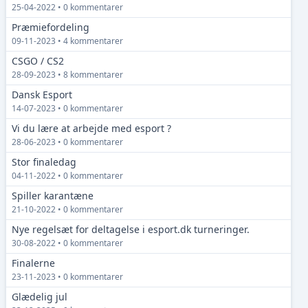
25-04-2022 • 0 kommentarer
Præmiefordeling
09-11-2023 • 4 kommentarer
CSGO / CS2
28-09-2023 • 8 kommentarer
Dansk Esport
14-07-2023 • 0 kommentarer
Vi du lære at arbejde med esport ?
28-06-2023 • 0 kommentarer
Stor finaledag
04-11-2022 • 0 kommentarer
Spiller karantæne
21-10-2022 • 0 kommentarer
Nye regelsæt for deltagelse i esport.dk turneringer.
30-08-2022 • 0 kommentarer
Finalerne
23-11-2023 • 0 kommentarer
Glædelig jul