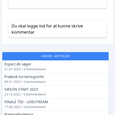
Du skal logge ind for at kunne skrive
kommentar
ANDRE ARTIKLER
Esport.dk søger
31-01-2023 • 0 kommentarer
Praktisk turneringsinfo
09-01-2023 • 0 kommentarer
SÆSON START 2023
23-12-2022 • 0 kommentarer
FINALE TID - LIVESTREAM
17-06-2023 • 0 kommentarer
Præmiefordeling