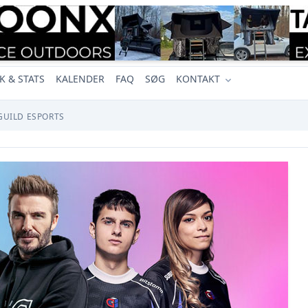
K & STATS
KALENDER
FAQ
SØG
KONTAKT
UILD ESPORTS