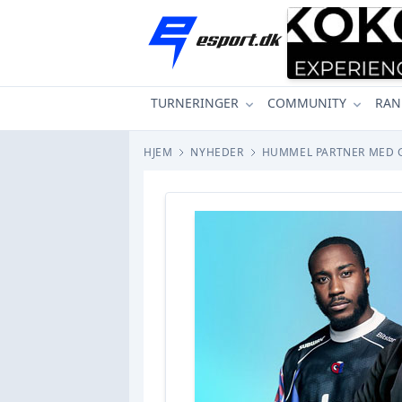
TURNERINGER
COMMUNITY
RAN
HJEM
NYHEDER
HUMMEL PARTNER MED G