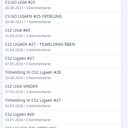
CS:GO LIGA #25
28-08-2023 • 0 kommentarer
CS:GO LIGAEN #25 OPDELING
24-08-2023 • 1 kommentarer
CS2 LIGA #65
16-09-2025 • 0 kommentarer
CS2 LIGAEN #27 - TILMELDING ÅBEN
16-04-2024 • 0 kommentarer
CS2 Ligaen #27
07-05-2024 • 0 kommentarer
Tilmelding til CS2 Ligaen #28
29-08-2024 • 0 kommentarer
CS2 LIGA VINDER
17-03-2024 • 0 kommentarer
Tilmelding til CS2 Ligaen #27
04-03-2024 • 0 kommentarer
CS2 Ligaen #26
14-01-2024 • 0 kommentarer