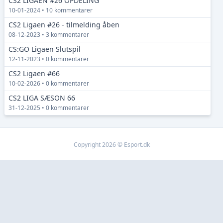
CS2 LIGAEN #26 OPDELING
10-01-2024 • 10 kommentarer
CS2 Ligaen #26 - tilmelding åben
08-12-2023 • 3 kommentarer
CS:GO Ligaen Slutspil
12-11-2023 • 0 kommentarer
CS2 Ligaen #66
10-02-2026 • 0 kommentarer
CS2 LIGA SÆSON 66
31-12-2025 • 0 kommentarer
Copyright 2026 © Esport.dk