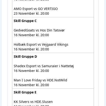
AMO Esport vs GO VERTIGO
23 November kl. 20:00
Skill Gruppe C
GedvedGoats vs Hos Din Tatovør
16 November kl. 20:00
Holbæk Esport vs Vejgaard Vikings
16 November kl. 20:00
Skill Gruppe D
Shadex Esport vs Samuraier i Nattetøj
16 November kl. 20:00
Man I Love Friday vs HDE.NotWild
16 November kl. 20:00
Skill Gruppe E
KK Silvers vs HDE.Slusen