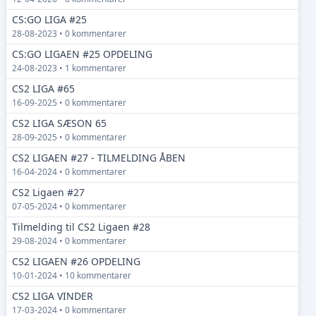
CS:GO LIGA #25
28-08-2023 • 0 kommentarer
CS:GO LIGAEN #25 OPDELING
24-08-2023 • 1 kommentarer
CS2 LIGA #65
16-09-2025 • 0 kommentarer
CS2 LIGA SÆSON 65
28-09-2025 • 0 kommentarer
CS2 LIGAEN #27 - TILMELDING ÅBEN
16-04-2024 • 0 kommentarer
CS2 Ligaen #27
07-05-2024 • 0 kommentarer
Tilmelding til CS2 Ligaen #28
29-08-2024 • 0 kommentarer
CS2 LIGAEN #26 OPDELING
10-01-2024 • 10 kommentarer
CS2 LIGA VINDER
17-03-2024 • 0 kommentarer