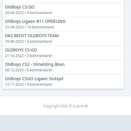
OldBoys CS:GO
28-08-2023 • 0 kommentarer
Oldboys Ligaen #11 OPDELING
25-08-2023 • 14 kommentarer
DKS BEDST OLDBOYS TEAM
19-06-2023 • 0 kommentarer
OLDBOYS CS:GO
21-10-2022 • 0 kommentarer
Oldboys CS2 - tilmelding åben
08-12-2023 • 0 kommentarer
Oldboys CSGO Ligaen Slutspil
12-11-2023 • 0 kommentarer
Copyright 2026 © Esport.dk