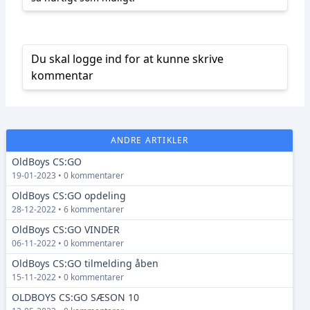
Du skal logge ind for at kunne skrive
kommentar
ANDRE ARTIKLER
OldBoys CS:GO
19-01-2023 • 0 kommentarer
OldBoys CS:GO opdeling
28-12-2022 • 6 kommentarer
OldBoys CS:GO VINDER
06-11-2022 • 0 kommentarer
OldBoys CS:GO tilmelding åben
15-11-2022 • 0 kommentarer
OLDBOYS CS:GO SÆSON 10