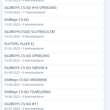
12-05-2023 • 0 kommentarer
OLDBOYS CS:GO #10 OPDELING
13-04-2023 • 11 kommentarer
OldBoys CS:GO
13-02-2023 • 0 kommentarer
OLDBOYS:CSGO SLUTRESULTAT
14-03-2023 • 0 kommentarer
SLUTSPIL ELLER EJ
22-02-2023 • 5 kommentarer
OLDBOYS CS:GO OPDELING
13-05-2022 • 2 kommentarer
OLDBOYS CS:GO SÆSON 8
03-08-2022 • 0 kommentarer
OldBoys CS:GO VINDERNE
13-04-2022 • 0 kommentarer
OldBoys CS:GO TILMELDING
18-04-2022 • 0 kommentarer
OLDBOYS CS:GO #11
29-07-2023 • 3 kommentarer