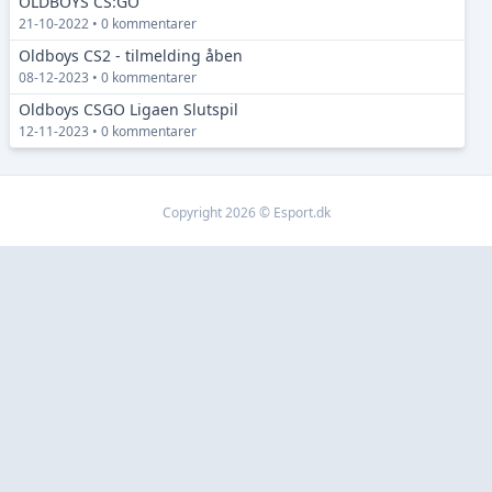
OLDBOYS CS:GO
21-10-2022 • 0 kommentarer
Oldboys CS2 - tilmelding åben
08-12-2023 • 0 kommentarer
Oldboys CSGO Ligaen Slutspil
12-11-2023 • 0 kommentarer
Copyright 2026 © Esport.dk