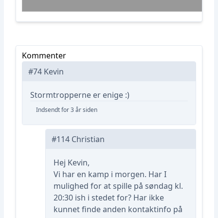
Kommenter
#74 Kevin
Stormtropperne er enige :)
Indsendt for 3 år siden
#114 Christian
Hej Kevin,
Vi har en kamp i morgen. Har I
mulighed for at spille på søndag kl.
20:30 ish i stedet for? Har ikke
kunnet finde anden kontaktinfo på