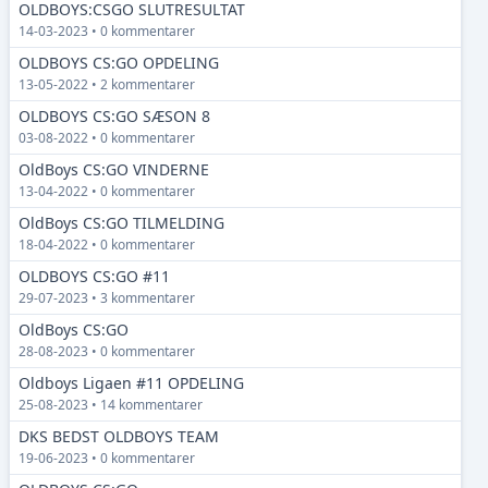
OLDBOYS:CSGO SLUTRESULTAT
14-03-2023 • 0 kommentarer
OLDBOYS CS:GO OPDELING
13-05-2022 • 2 kommentarer
OLDBOYS CS:GO SÆSON 8
03-08-2022 • 0 kommentarer
OldBoys CS:GO VINDERNE
13-04-2022 • 0 kommentarer
OldBoys CS:GO TILMELDING
18-04-2022 • 0 kommentarer
OLDBOYS CS:GO #11
29-07-2023 • 3 kommentarer
OldBoys CS:GO
28-08-2023 • 0 kommentarer
Oldboys Ligaen #11 OPDELING
25-08-2023 • 14 kommentarer
DKS BEDST OLDBOYS TEAM
19-06-2023 • 0 kommentarer