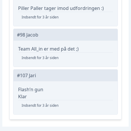
Piller Paller tager imod udfordringen :)
Indsendt for 3 år siden
#98 Jacob
Team All_in er med på det ;)
Indsendt for 3 år siden
#107 Jari
Flash’n gun
Klar
Indsendt for 3 år siden