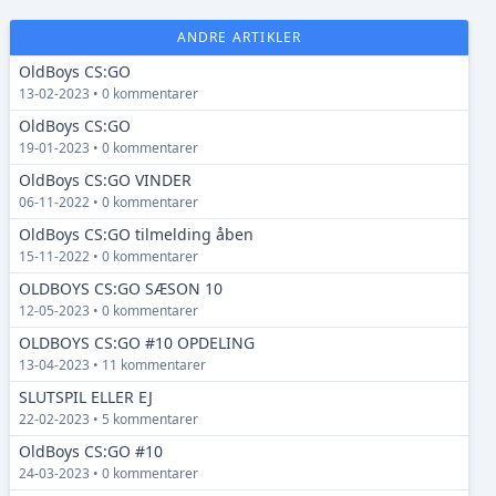
ANDRE ARTIKLER
OldBoys CS:GO
13-02-2023 • 0 kommentarer
OldBoys CS:GO
19-01-2023 • 0 kommentarer
OldBoys CS:GO VINDER
06-11-2022 • 0 kommentarer
OldBoys CS:GO tilmelding åben
15-11-2022 • 0 kommentarer
OLDBOYS CS:GO SÆSON 10
12-05-2023 • 0 kommentarer
OLDBOYS CS:GO #10 OPDELING
13-04-2023 • 11 kommentarer
SLUTSPIL ELLER EJ
22-02-2023 • 5 kommentarer
OldBoys CS:GO #10
24-03-2023 • 0 kommentarer