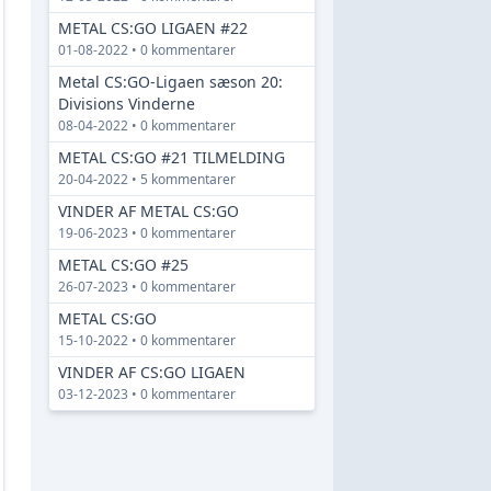
METAL CS:GO LIGAEN #22
01-08-2022 • 0 kommentarer
Metal CS:GO-Ligaen sæson 20:
Divisions Vinderne
08-04-2022 • 0 kommentarer
METAL CS:GO #21 TILMELDING
20-04-2022 • 5 kommentarer
VINDER AF METAL CS:GO
19-06-2023 • 0 kommentarer
METAL CS:GO #25
26-07-2023 • 0 kommentarer
METAL CS:GO
15-10-2022 • 0 kommentarer
VINDER AF CS:GO LIGAEN
03-12-2023 • 0 kommentarer