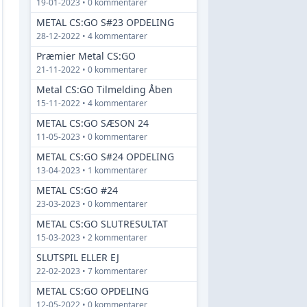
19-01-2023 • 0 kommentarer
METAL CS:GO S#23 OPDELING
28-12-2022 • 4 kommentarer
Præmier Metal CS:GO
21-11-2022 • 0 kommentarer
Metal CS:GO Tilmelding Åben
15-11-2022 • 4 kommentarer
METAL CS:GO SÆSON 24
11-05-2023 • 0 kommentarer
METAL CS:GO S#24 OPDELING
13-04-2023 • 1 kommentarer
METAL CS:GO #24
23-03-2023 • 0 kommentarer
METAL CS:GO SLUTRESULTAT
15-03-2023 • 2 kommentarer
SLUTSPIL ELLER EJ
22-02-2023 • 7 kommentarer
METAL CS:GO OPDELING
12-05-2022 • 0 kommentarer