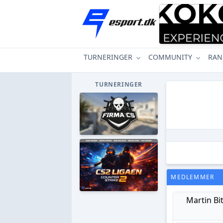
TURNERINGER
COMMUNITY
RAN
TURNERINGER
MEDLEMMER
Martin Bi